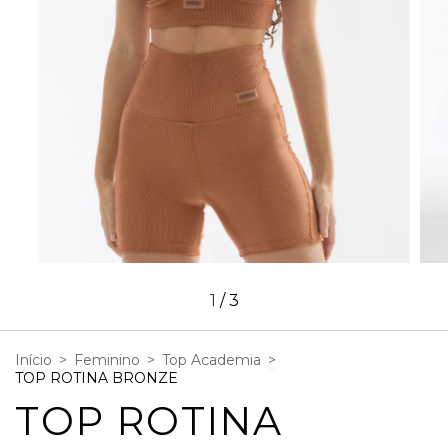
1
/
3
Início
>
Feminino
>
Top Academia
>
TOP ROTINA BRONZE
TOP ROTINA