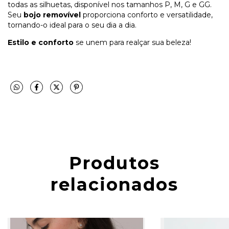
todas as silhuetas, disponível nos tamanhos P, M, G e GG.
Seu
bojo removível
proporciona conforto e versatilidade,
tornando-o ideal para o seu dia a dia.
Estilo e conforto
se unem para realçar sua beleza!
Produtos
relacionados