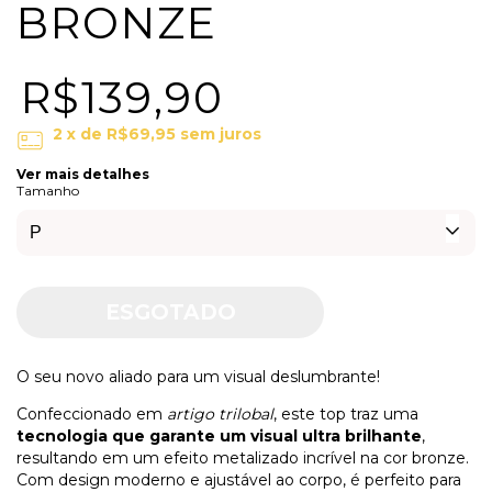
BRONZE
R$139,90
2
x de
R$69,95
sem juros
Ver mais detalhes
Tamanho
O seu novo aliado para um visual deslumbrante!
Confeccionado em
artigo trilobal
, este top traz uma
tecnologia que garante um visual ultra brilhante
,
resultando em um efeito metalizado incrível na cor bronze.
Com design moderno e ajustável ao corpo, é perfeito para