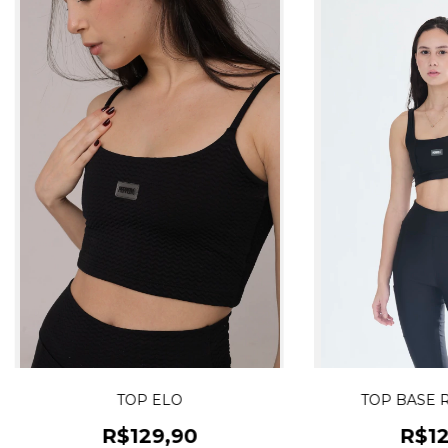
TOP ELO
TOP BASE 
R$129,90
R$12