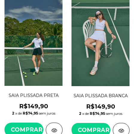
SAIA PLISSADA PRETA
SAIA PLISSADA BRANCA
R$149,90
R$149,90
2
x de
R$74,95
sem juros
2
x de
R$74,95
sem juros
COMPRAR
COMPRAR