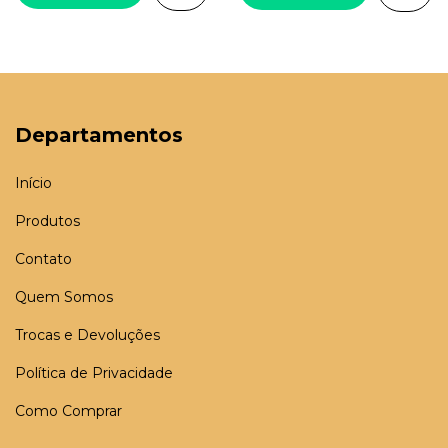
Departamentos
Início
Produtos
Contato
Quem Somos
Trocas e Devoluções
Política de Privacidade
Como Comprar