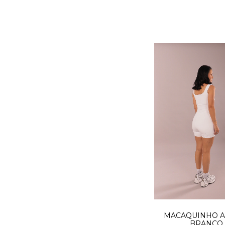
MACAQUINHO A
BRANCO