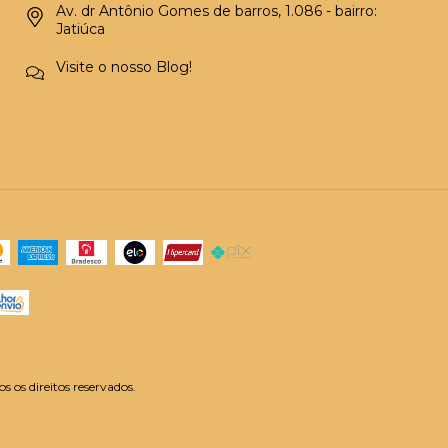
Av. dr Antônio Gomes de barros, 1.086 - bairro:
Jatiúca
Visite o nosso Blog!
os direitos reservados.