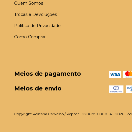
Quem Somos
Trocas e Devoluções
Política de Privacidade
Como Comprar
Meios de pagamento
Meios de envio
Copyright Roseana Carvalho / Pepper - 22062801000114 - 2026. Todos 