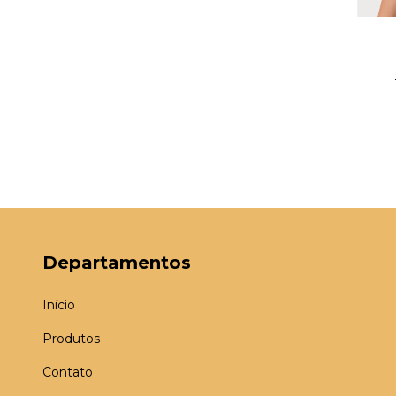
Departamentos
Início
Produtos
Contato