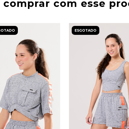
 comprar com esse pr
GOTADO
ESGOTADO