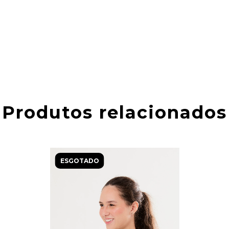
Produtos relacionados
ESGOTADO