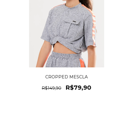
CROPPED MESCLA
R$79,90
R$149,90