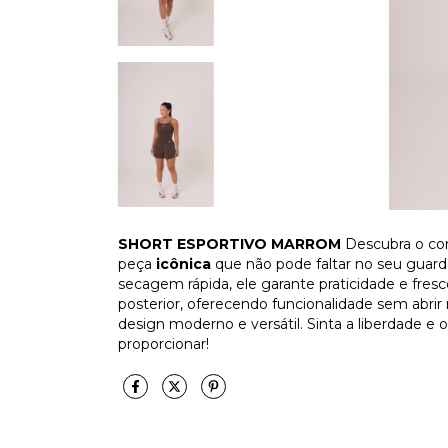
SHORT ESPORTIVO MARROM
Descubra o con
peça
icônica
que não pode faltar no seu guar
secagem rápida, ele garante praticidade e fresc
posterior, oferecendo funcionalidade sem abri
design moderno e versátil. Sinta a liberdade 
proporcionar!