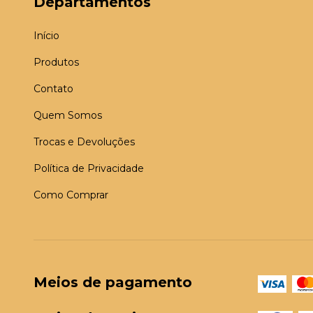
Departamentos
Início
Produtos
Contato
Quem Somos
Trocas e Devoluções
Política de Privacidade
Como Comprar
Meios de pagamento