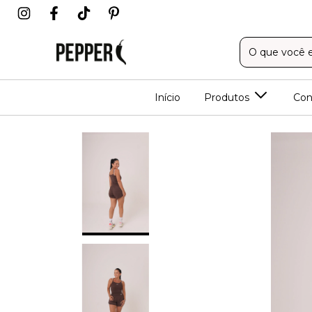
Início
Produtos
Con