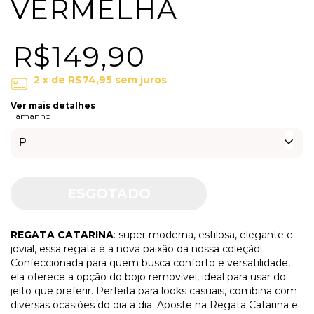
VERMELHA
R$149,90
2
x de
R$74,95
sem juros
Ver mais detalhes
Tamanho
REGATA CATARINA
: super moderna, estilosa, elegante e
jovial, essa regata é a nova paixão da nossa coleção!
Confeccionada para quem busca conforto e versatilidade,
ela oferece a opção do bojo removível, ideal para usar do
jeito que preferir. Perfeita para looks casuais, combina com
diversas ocasiões do dia a dia. Aposte na Regata Catarina e