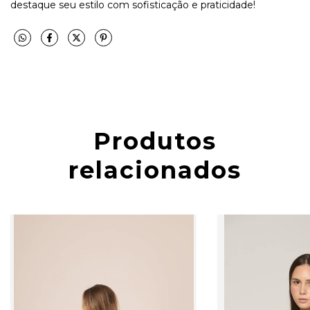
destaque seu estilo com sofisticação e praticidade!
Produtos
relacionados