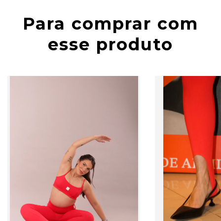
Para comprar com
esse produto