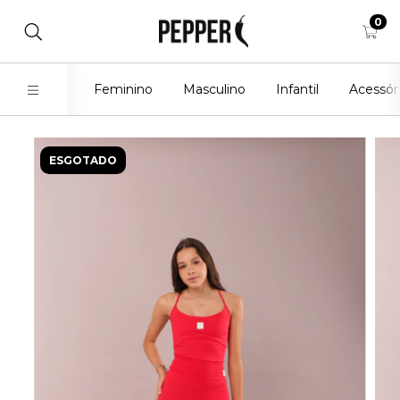
0
Feminino
Masculino
Infantil
Acessór
ESGOTADO