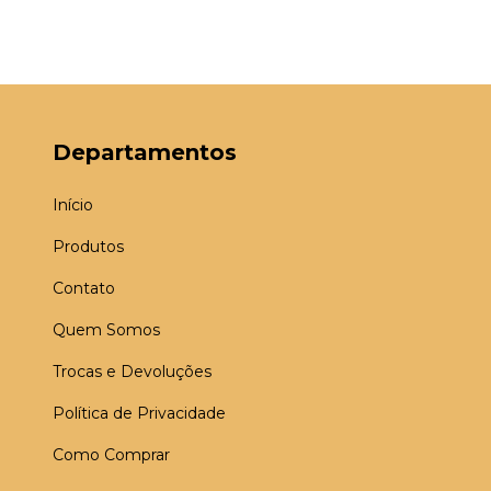
Departamentos
Início
Produtos
Contato
Quem Somos
Trocas e Devoluções
Política de Privacidade
Como Comprar