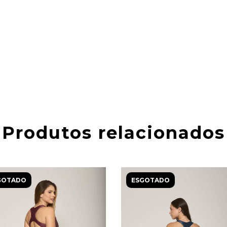
Produtos relacionados
GOTADO
ESGOTADO