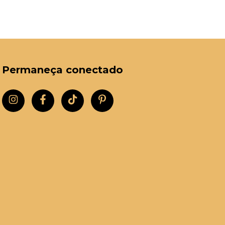
Permaneça conectado